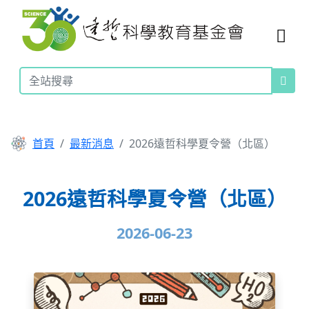
首頁
最新消息
2026遠哲科學夏令營（北區）
2026遠哲科學夏令營（北區）
2026-06-23