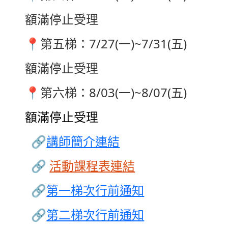
額滿停止受理
📍
第五梯：7/27(一)~7/31(五)
額滿停止受理
📍
第六梯：8/03(一)~8/07(五)
額滿停止受理
🔗
講師簡介連結
🔗
活動課程表連結
🔗
第一梯次行前通知
🔗
第二梯次行前通知