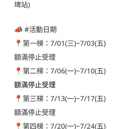
埤站)
📣
#活動日期
📍
第一梯：7/01(三)~7/03(五)
額滿停止受理
📍
第二梯：7/06(一)~7/10(五)
額滿停止受理
📍
第三梯：7/13(一)~7/17(五)
額滿停止受理
📍
第四梯：7/20(一)~7/24(五)