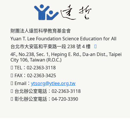
財團法人遠哲科學教育基金會
Yuan T. Lee Foundation Science Education for All
台北市大安區和平東路一段 238 號 4 樓
4F., No.238, Sec. 1, Heping E. Rd., Da-an Dist., Taipei
City 106, Taiwan (R.O.C.)
TEL：02-2363-3118
FAX：02-2363-3425
Email：
ytsorg@ytlee.org.tw
台北辦公室電話：02-2363-3118
彰化辦公室電話：04-720-3390