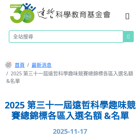
首頁
最新消息
2025 第三十一屆遠哲科學趣味競賽總錦標各區入選名額
&名單
2025 第三十一屆遠哲科學趣味競
賽總錦標各區入選名額 &名單
2025-11-17