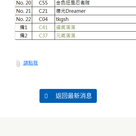
請點我
返回最新消息