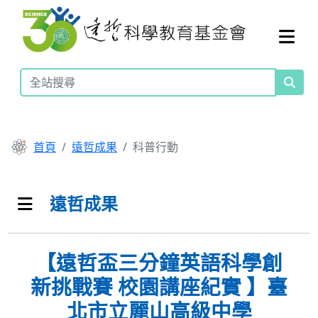
首頁
遠哲成果
科普行動
遠哲成果
【遠哲盃三分鐘英語科學創
新挑戰賽 校園講座紀實 】臺
北市立麗山高級中學