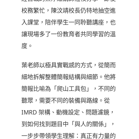
校務繁忙，陳汶靖校長仍特地抽空進
入課堂，陪伴學生一同聆聽講座，也
讓現場多了一份教育者共同學習的溫
度。
葉老師以極具實戰感的方式，從簡而
細地拆解整體簡報結構與細節。他將
簡報比喻為「爬山工具包」，不同的
聽眾，需要不同的裝備與路線。從
IMRD 架構、動機設定、問題濾鏡，
到如何找到題目中「與人的關係」，
一步步帶領學生理解：真正有力量的