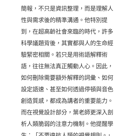
簡報，不只是資訊整理，而是理解人
性與需求後的精準溝通。他特別提
到，在超高齡社會來臨的時代，許多
科學議題背後，其實都與人的生命經
驗緊密相關。若只是用術語解釋術
語，往往無法真正觸動人心。因此，
如何刪除需要額外解釋的詞彙、如何
設定語速、甚至如何透過停頓與音色
創造質感，都成為講者的重要能力。
而在視覺設計部分，葉老師更深入剖
析人類脆弱的注意力機制。他提醒學
生：「不要違抗人類的視覺規則。」