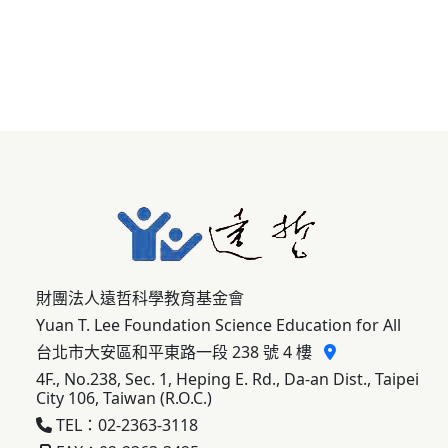
財團法人遠哲科學教育基金會
Yuan T. Lee Foundation Science Education for All
台北市大安區和平東路一段 238 號 4 樓
4F., No.238, Sec. 1, Heping E. Rd., Da-an Dist., Taipei
City 106, Taiwan (R.O.C.)
TEL：02-2363-3118