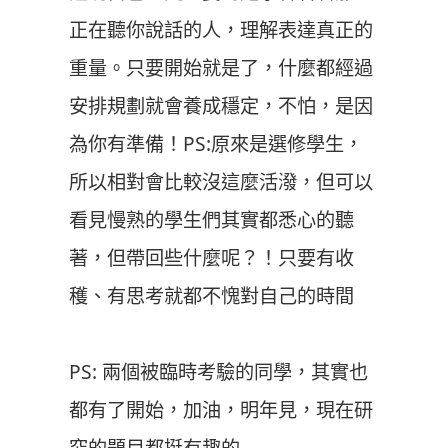
正在聽你說話的人，理解表達真正的
重量。只要開始就是了，什麼都經過
安排規劃就會養成穩定，不怕，是因
為你有準備！PS:原來是選修學生，
所以相對會比較沒這麼活潑，但可以
看見慢熟的學生們其實都悉心的聽
著，但帶回些什麼呢？！只要有收
穫、有思考就都不愧對自己的時間
PS: 兩個被臨時考驗的同學，其實也
都有了開始，加油，明年見，現在研
究的題目都挺有趣的