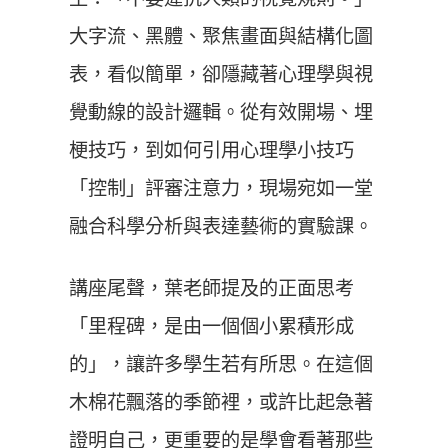
大字流、黑體、聚焦畫面與結構化圖
表，看似簡單，卻隱藏著心理學與視
覺動線的設計邏輯。從有效開場、埋
梗技巧，到如何引用心理學小技巧
「控制」評審注意力，現場宛如一堂
融合科學分析與表達藝術的實驗課。
講座尾聲，葉老師提及的正面思考
「里程碑，是由一個個小累積形成
的」，讓許多學生若有所思。在這個
木棉花飄落的季節裡，或許比起急著
證明自己，更重要的是學會看著那些