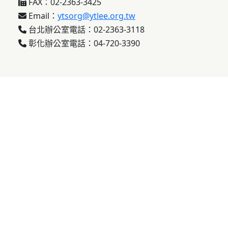
FAX：02-2363-3425
Email：
ytsorg@ytlee.org.tw
台北辦公室電話：02-2363-3118
彰化辦公室電話：04-720-3390