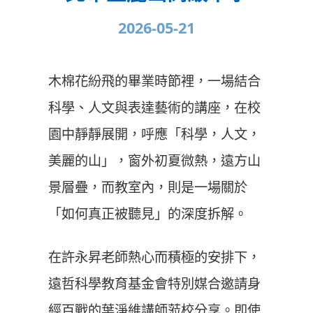
2026-05-21
木棉花紛飛的畢業時節裡，一場結合
科學、人文與表達藝術的講座，在校
園中靜靜展開，呼應「科學，人文，
美麗的山」，窗外初夏微熱，遠方山
景層疊，而教室內，則是一場關於
「如何真正被聽見」的深度拆解。
在許永昇老師熱心而積極的安排下，
遠哲科學教育基金會特別媒合邀請身
經百戰的葉淨維講師蒞校分享。即使