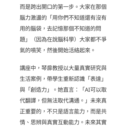
而是跨出開口的第一步。大家在那個
腦力激盪的「用你們不知道還有沒有
用的腦袋，去記憶那個不知道的問
題」（因為在說腦科學）大家都不爭
氣的噴笑，然後開始活絡起來。
講座中，琴扉教授以大量真實研究與
生活案例，帶學生重新認識「表達」
與「創造力」。她直言：「AI可以取
代翻譯，但無法取代溝通。」未來真
正重要的，不只是語言能力，而是共
情、思辨與真實互動能力。未來其實