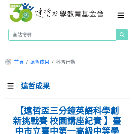
首頁
遠哲成果
科普行動
遠哲成果
【遠哲盃三分鐘英語科學創
新挑戰賽 校園講座紀實 】臺
中市立臺中第一高級中等學