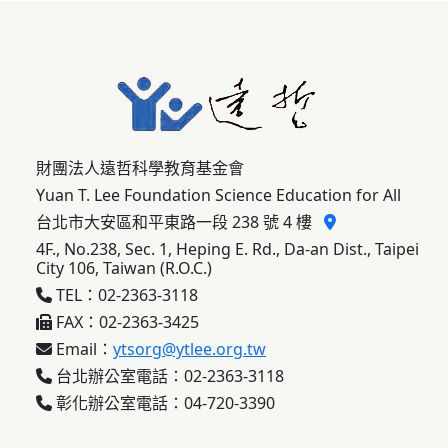
財團法人遠哲科學教育基金會
Yuan T. Lee Foundation Science Education for All
台北市大安區和平東路一段 238 號 4 樓
4F., No.238, Sec. 1, Heping E. Rd., Da-an Dist., Taipei
City 106, Taiwan (R.O.C.)
TEL：02-2363-3118
FAX：02-2363-3425
Email：
ytsorg@ytlee.org.tw
台北辦公室電話：02-2363-3118
彰化辦公室電話：04-720-3390