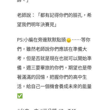
老師說：「都有記得你們的臉孔，希
望我們明年決賽見」
PS:小編在旁邊默默點頭🙂‍↕️⋯⋯等你
們，雖然老師說你們應該在準備大
考，但是否就是現在也就可以開始準
備，週三要畢旅的你們，期望也是帶
著滿滿的回憶，把握你們的高中生
活，給自己一個機會養成未來的能量
✅