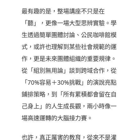
最有趣的是，整場講座不只是在
「聽」，更像一場大型思辨實驗。學
生透過簡單團體討論、公民咖啡館模
式，或許也理解到某些社會規範的運
作，更是未來團體組織的重要規律。
從「組別無用論」談到跨域合作，從
「70%容易＋30%挑戰」的演說亮點
鋪排策略，到「所有累積都會留在自
己身上」的人生成長觀，兩小時像一
場高速運轉的大腦接力賽。
也許，真正厲害的教育，從來不是灌