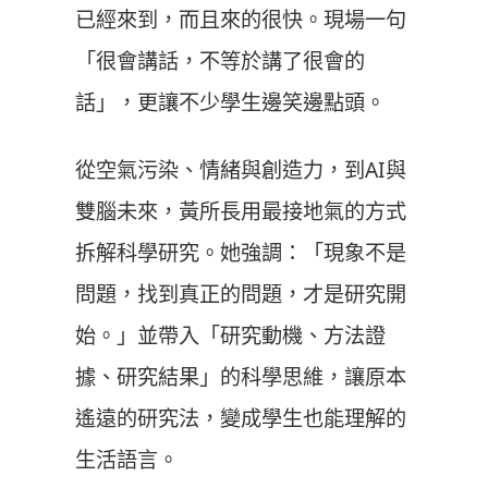
已經來到，而且來的很快。現場一句
「很會講話，不等於講了很會的
話」，更讓不少學生邊笑邊點頭。
從空氣污染、情緒與創造力，到AI與
雙腦未來，黃所長用最接地氣的方式
拆解科學研究。她強調：「現象不是
問題，找到真正的問題，才是研究開
始。」並帶入「研究動機、方法證
據、研究結果」的科學思維，讓原本
遙遠的研究法，變成學生也能理解的
生活語言。