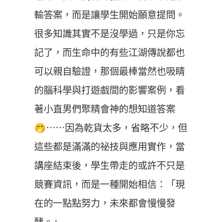
輸答案，而是讓學生開始願意提問。
很多知識其實不是沒學過，只是你忘
記了，而生命中的有些江湖傳說都也
可以親自驗證，那個最棒當然也吸睛
的腦科學與打遊戲間的影響案例，看
著小直男們聚精會神的想知道答案
🤭⋯⋯因為乾貨太多，省略不少，但
這些都是滿滿的祕技與應用實作，當
講座結束後，學生帶走的或許不只是
競賽資訊，而是一種開始相信：「現
在的一點點努力，未來都會慢慢發
酵。」